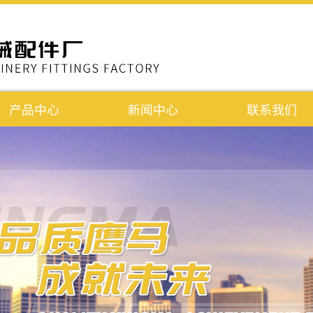
产品中心
新闻中心
联系我们