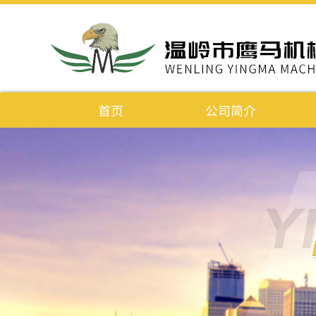
首页
公司简介