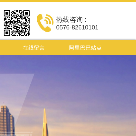
热线咨询 :
0576-82610101
在线留言
阿里巴巴站点