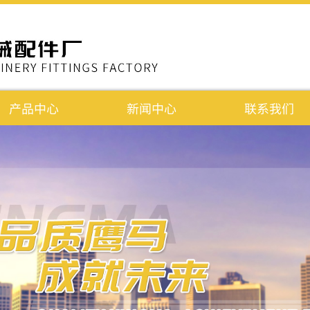
产品中心
新闻中心
联系我们