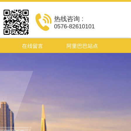
热线咨询 :
0576-82610101
在线留言
阿里巴巴站点