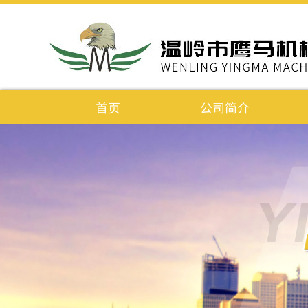
首页
公司简介