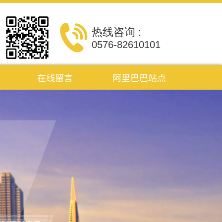
热线咨询 :
0576-82610101
在线留言
阿里巴巴站点