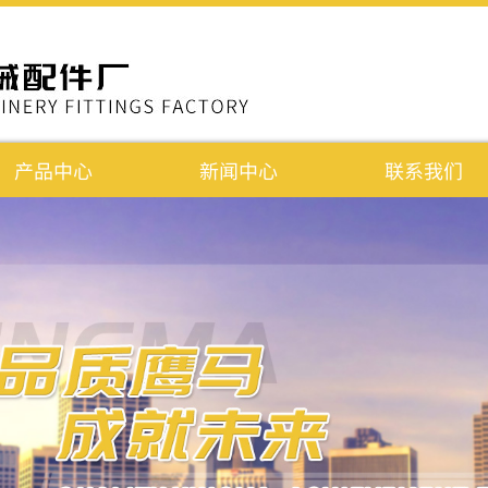
产品中心
新闻中心
联系我们