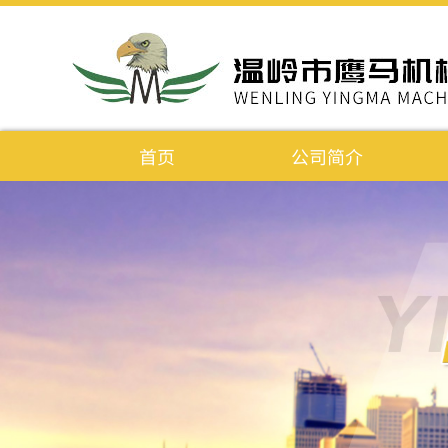
首页
公司简介