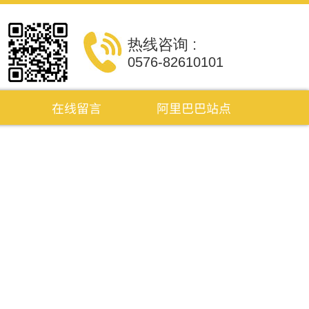
热线咨询 :
0576-82610101
在线留言
阿里巴巴站点