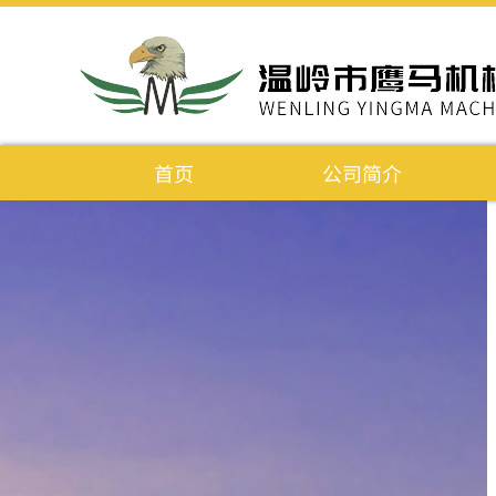
首页
公司简介