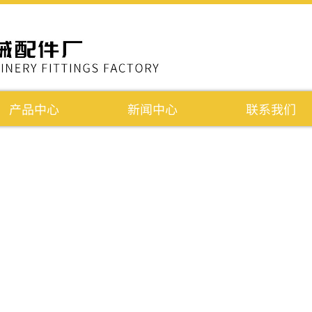
产品中心
新闻中心
联系我们